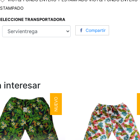
ESTAMPADO
SELECCIONE TRANSPORTADORA
Compartir
 interesar
NUEVO