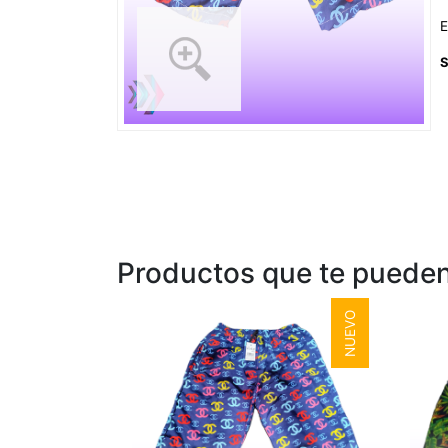
Productos que te pueden
NUEVO